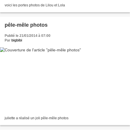
voici les portes photos de Lilou et Lola
pêle-mêle photos
Publié le 21/01/2014 à 07:00
Par
bigbibi
juliette a réalisé un joli pêle-mêle photos