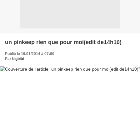
un pinkeep rien que pour moi(edit de14h10)
Publié le 19/01/2014 à 07:00
Par
bigbibi