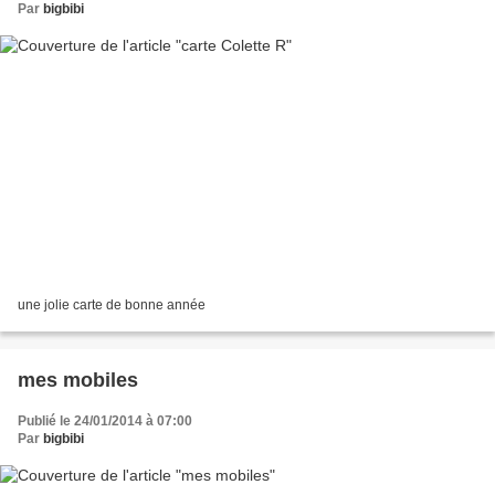
Par
bigbibi
une jolie carte de bonne année
mes mobiles
Publié le 24/01/2014 à 07:00
Par
bigbibi