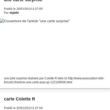
Publié le 26/01/2014 à 07:00
Par
bigbibi
une jolie surprise réalisée par Colette R idée ici http://www.association-bibi-
bricolin.fr/article-une-carte-pop-up-122108506.html
carte Colette R
Publié le 25/01/2014 à 07:00