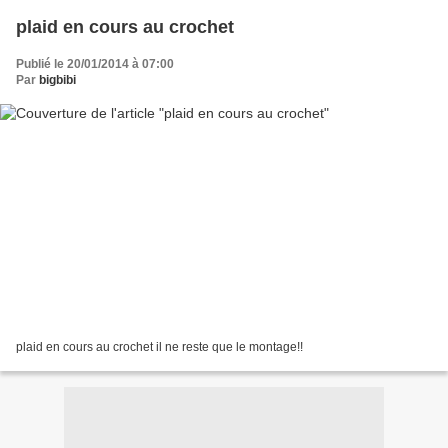
plaid en cours au crochet
Publié le 20/01/2014 à 07:00
Par
bigbibi
plaid en cours au crochet il ne reste que le montage!!