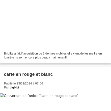
Brigitte a fait l' acquisition de 2 de mes mobiles elle vient de les mettre en
lumière ils sont encore plus beaux maintenant!!
carte en rouge et blanc
Publié le 23/01/2014 à 07:00
Par
bigbibi