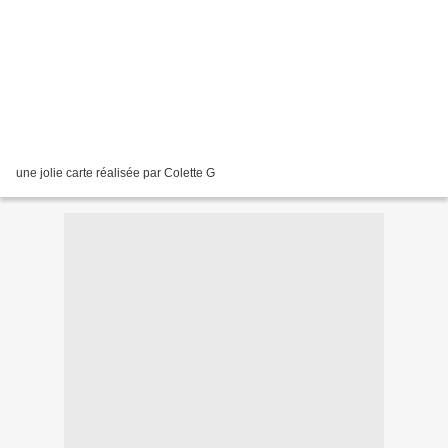
une jolie carte réalisée par Colette G