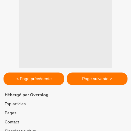
< Page précédente
Page suivante >
Hébergé par Overblog
Top articles
Pages
Contact