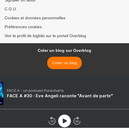
Signaler un abus
C.G.U.
Cookies et données personnelles
Préférences cookies
Voir le profil de bigbibi sur le portail Overblog
Créer un blog sur Overblog
Créer un blog
FACE A - un podcast Purecharts
FACE A #30 : Eve Angeli raconte "Avant de partir"