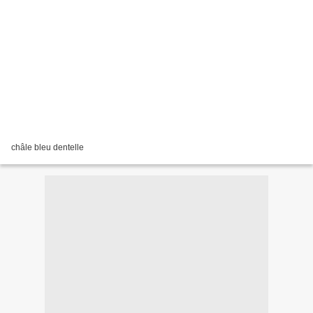
châle bleu dentelle