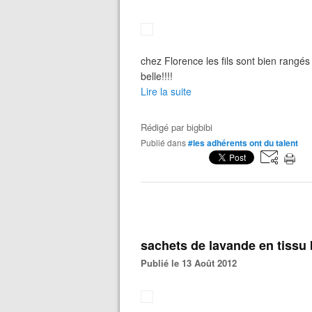
chez Florence les fils sont bien rangés
belle!!!!
Lire la suite
Rédigé par
bigbibi
Publié dans
#les adhérents ont du talent
sachets de lavande en tissu
Publié le 13 Août 2012