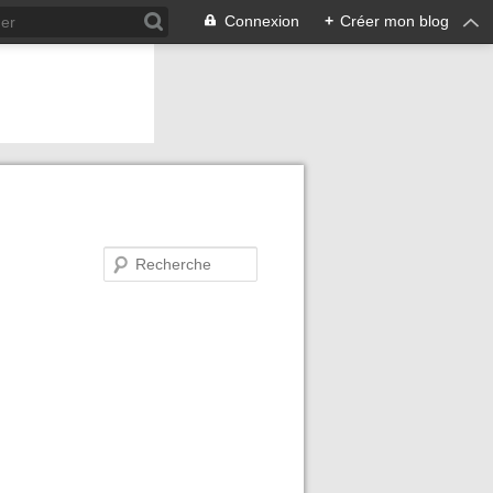
Connexion
+
Créer mon blog