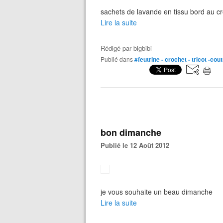
sachets de lavande en tissu bord au cr
Lire la suite
Rédigé par
bigbibi
Publié dans
#feutrine - crochet - tricot -cou
bon dimanche
Publié le 12 Août 2012
je vous souhaite un beau dimanche
Lire la suite