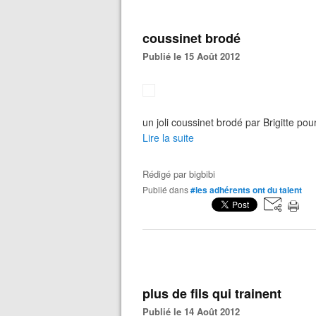
coussinet brodé
Publié le 15 Août 2012
un joli coussinet brodé par Brigitte p
Lire la suite
Rédigé par
bigbibi
Publié dans
#les adhérents ont du talent
plus de fils qui trainent
Publié le 14 Août 2012