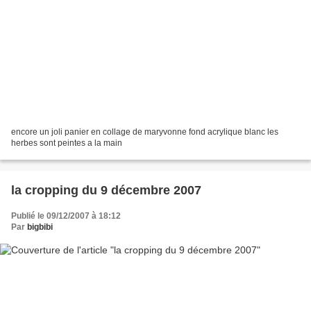
encore un joli panier en collage de maryvonne fond acrylique blanc les
herbes sont peintes a la main
la cropping du 9 décembre 2007
Publié le 09/12/2007 à 18:12
Par
bigbibi