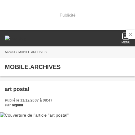
Publicité
MENU
Accueil
» MOBILE.ARCHIVES
MOBILE.ARCHIVES
art postal
Publié le 31/12/2007 à 08:47
Par
bigbibi