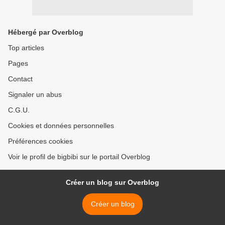
Hébergé par Overblog
Top articles
Pages
Contact
Signaler un abus
C.G.U.
Cookies et données personnelles
Préférences cookies
Voir le profil de bigbibi sur le portail Overblog
Créer un blog sur Overblog
Créer un blog