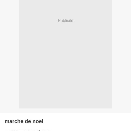
Publicité
marche de noel