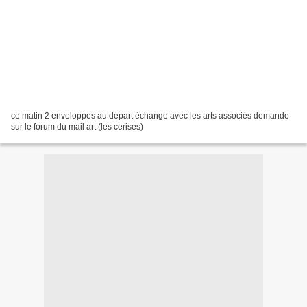
ce matin 2 enveloppes au départ échange avec les arts associés demande
sur le forum du mail art (les cerises)