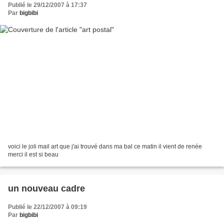
Publié le 29/12/2007 à 17:37
Par
bigbibi
voici le joli mail art que j'ai trouvé dans ma bal ce matin il vient de renée
merci il est si beau
un nouveau cadre
Publié le 22/12/2007 à 09:19
Par
bigbibi