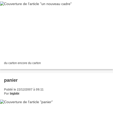
du carton encore du carton
panier
Publié le 22/12/2007 à 09:11
Par
bigbibi