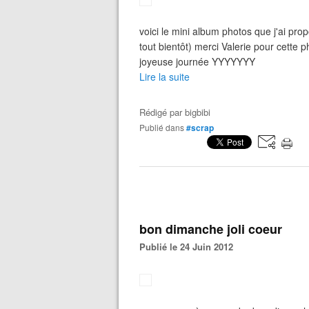
voici le mini album photos que j'ai pro
tout bientôt) merci Valerie pour cette 
joyeuse journée YYYYYYY
Lire la suite
Rédigé par
bigbibi
Publié dans
#scrap
bon dimanche joli coeur
Publié le 24 Juin 2012