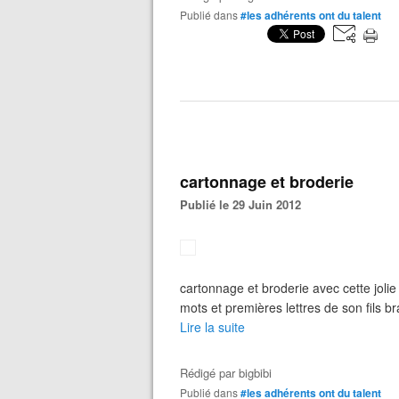
Publié dans
#les adhérents ont du talent
cartonnage et broderie
Publié le 29 Juin 2012
cartonnage et broderie avec cette jolie 
mots et premières lettres de son fils bra
Lire la suite
Rédigé par
bigbibi
Publié dans
#les adhérents ont du talent