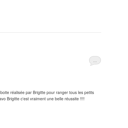
…
boite réalisée par Brigitte pour ranger tous les petits
vo Brigitte c'est vraiment une belle réussite !!!!