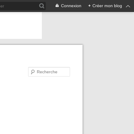
Connexion
+
Créer mon blog