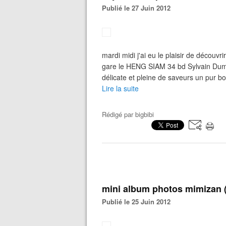
Publié le 27 Juin 2012
mardi midi j'ai eu le plaisir de découvr
gare le HENG SIAM 34 bd Sylvain Dumon
délicate et pleine de saveurs un pur bo
Lire la suite
Rédigé par
bigbibi
mini album photos mimizan (
Publié le 25 Juin 2012