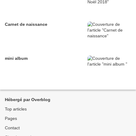
Carnet de naissance
mini album
Hébergé par Overblog
Top articles
Pages
Contact