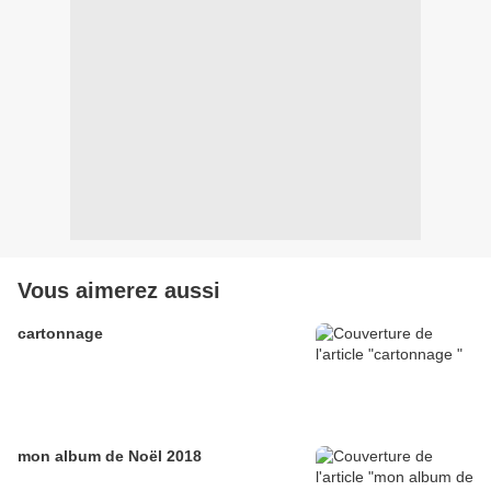
Vous aimerez aussi
cartonnage
mon album de Noël 2018