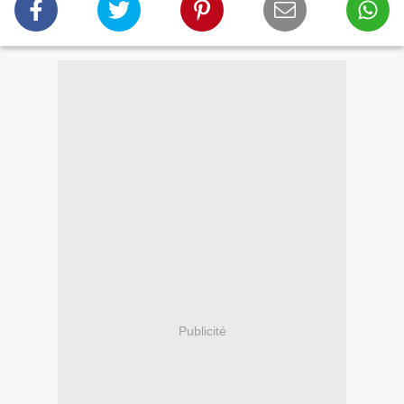
Publicité