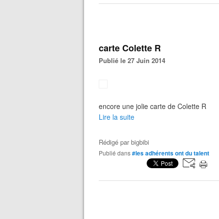
carte Colette R
Publié le 27 Juin 2014
encore une jolie carte de Colette R
Lire la suite
Rédigé par
bigbibi
Publié dans
#les adhérents ont du talent