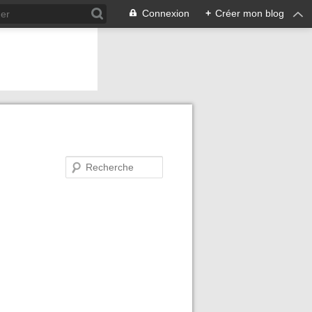
Connexion
+
Créer mon blog