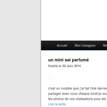
Accueil
Mon Instagram
Mo
un mini sal parfumé
Publié le 30 Juin 2014
c'est un modèle que j'ai fait l'été derni
partager avec vous chaque lundi je vo
les photos de vos réalisations pour les 
Lire la suite