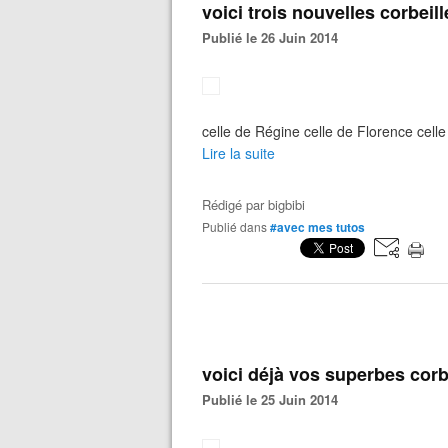
voici trois nouvelles corbeill
Publié le 26 Juin 2014
celle de Régine celle de Florence cell
Lire la suite
Rédigé par
bigbibi
Publié dans
#avec mes tutos
voici déjà vos superbes corbe
Publié le 25 Juin 2014