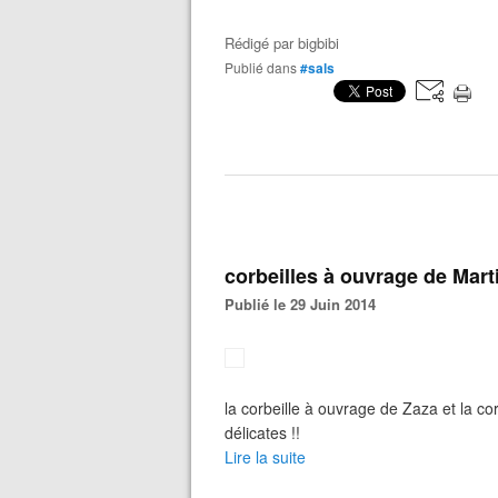
Rédigé par
bigbibi
Publié dans
#sals
corbeilles à ouvrage de Mart
Publié le 29 Juin 2014
la corbeille à ouvrage de Zaza et la co
délicates !!
Lire la suite