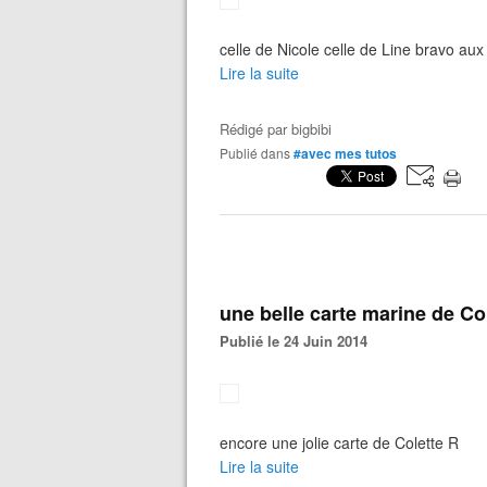
celle de Nicole celle de Line bravo au
Lire la suite
Rédigé par
bigbibi
Publié dans
#avec mes tutos
une belle carte marine de Co
Publié le 24 Juin 2014
encore une jolie carte de Colette R
Lire la suite