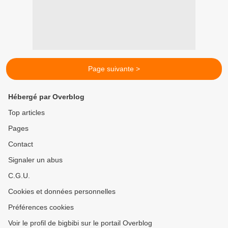
Page suivante >
Hébergé par Overblog
Top articles
Pages
Contact
Signaler un abus
C.G.U.
Cookies et données personnelles
Préférences cookies
Voir le profil de bigbibi sur le portail Overblog