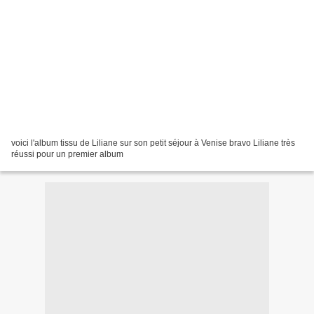
voici l'album tissu de Liliane sur son petit séjour à Venise bravo Liliane très
réussi pour un premier album