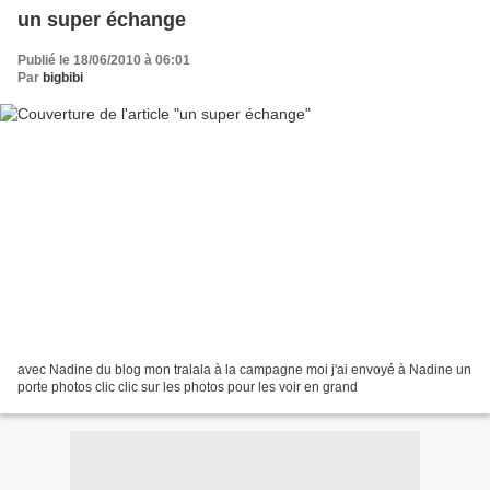
un super échange
Publié le 18/06/2010 à 06:01
Par
bigbibi
avec Nadine du blog mon tralala à la campagne moi j'ai envoyé à Nadine un
porte photos clic clic sur les photos pour les voir en grand