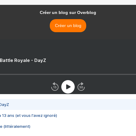
Créer un blog sur Overblog
Créer un blog
 Battle Royale - DayZ
 DayZ
 a 13 ans (et vous l'avez ignoré)
e (littéralement)