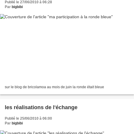
Publié le 27/06/2010 à 06:28
Par
bigbibi
sur le blog de bricolamoa au mois de juin la ronde était bleue
les réalisations de l'échange
Publié le 25/06/2010 à 06:00
Par
bigbibi