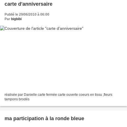
carte d'anniversaire
Publié le 29/06/2010 à 06:00
Par
bigbibi
réalisée par Danielle carte fermée carte ouverte coeurs en tissu ,fleurs
tampons brodés
ma participation à la ronde bleue