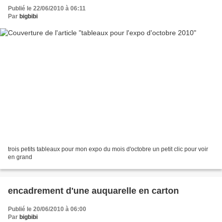
Publié le 22/06/2010 à 06:11
Par
bigbibi
trois petits tableaux pour mon expo du mois d'octobre un petit clic pour voir
en grand
encadrement d'une auquarelle en carton
Publié le 20/06/2010 à 06:00
Par
bigbibi