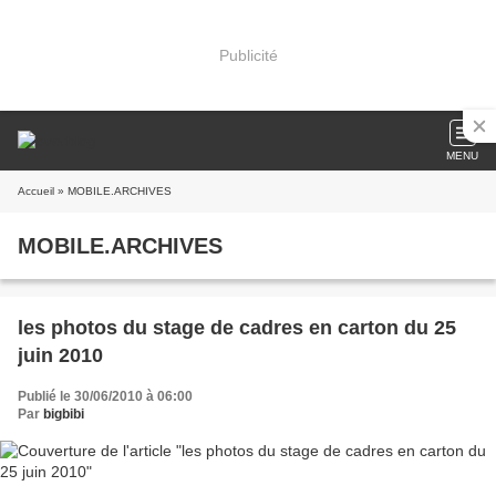
Publicité
MENU
Accueil
» MOBILE.ARCHIVES
MOBILE.ARCHIVES
les photos du stage de cadres en carton du 25
juin 2010
Publié le 30/06/2010 à 06:00
Par
bigbibi