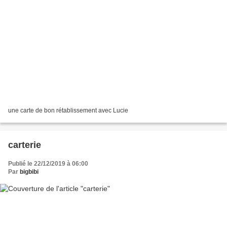
une carte de bon rétablissement avec Lucie
carterie
Publié le 22/12/2019 à 06:00
Par
bigbibi