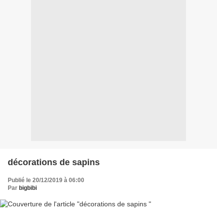
décorations de sapins
Publié le 20/12/2019 à 06:00
Par
bigbibi