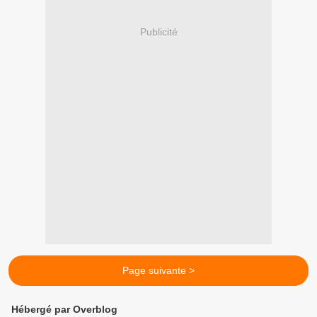
Publicité
Page suivante >
Hébergé par Overblog