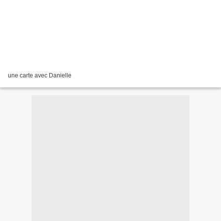
une carte avec Danielle