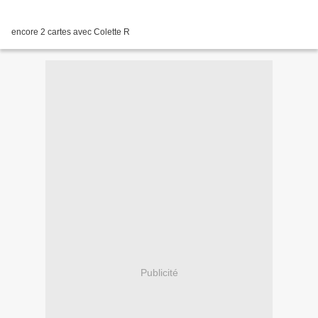
encore 2 cartes avec Colette R
Publicité