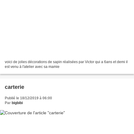
voici de jolies décorations de sapin réalisées par Victor qui a 6ans et demi il
est venu à l'atelier avec sa mamie
carterie
Publié le 18/12/2019 à 06:00
Par
bigbibi