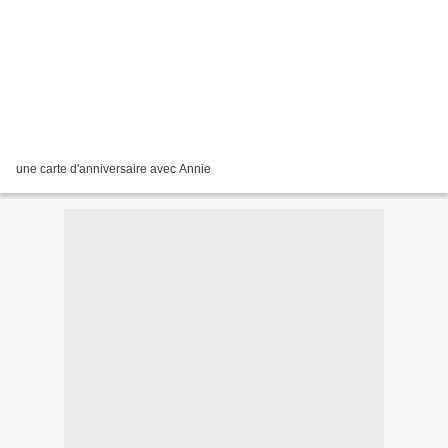
une carte d'anniversaire avec Annie