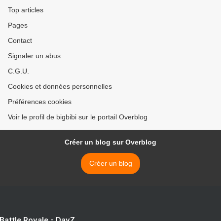
Top articles
Pages
Contact
Signaler un abus
C.G.U.
Cookies et données personnelles
Préférences cookies
Voir le profil de bigbibi sur le portail Overblog
Créer un blog sur Overblog
Créer un blog
 Battle Royale - DayZ