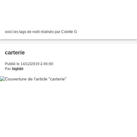
voici les tags de noël réalisés par Colette G
carterie
Publié le 14/12/2019 à 06:00
Par
bigbibi