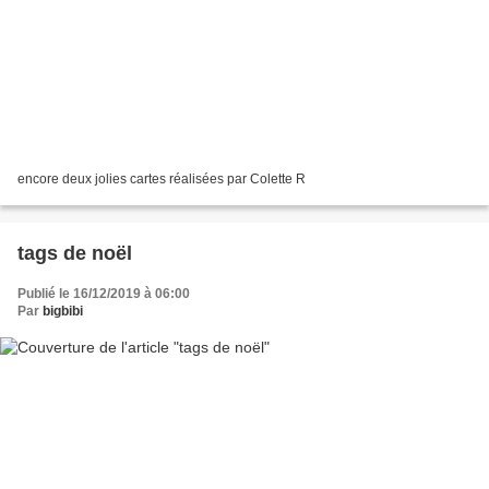
encore deux jolies cartes réalisées par Colette R
tags de noël
Publié le 16/12/2019 à 06:00
Par
bigbibi