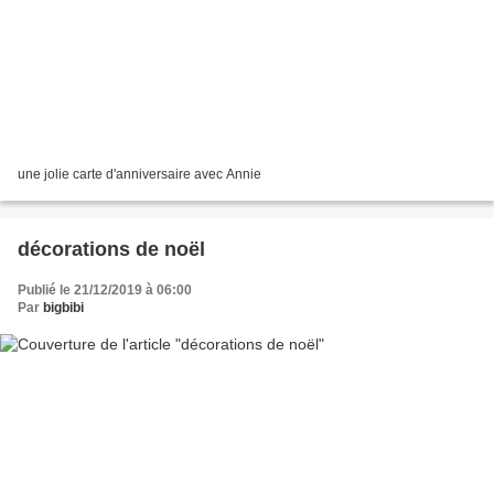
une jolie carte d'anniversaire avec Annie
décorations de noël
Publié le 21/12/2019 à 06:00
Par
bigbibi