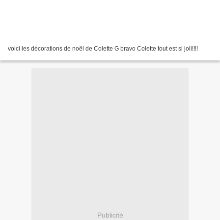
voici les décorations de noël de Colette G bravo Colette tout est si joli!!!!
Publicité