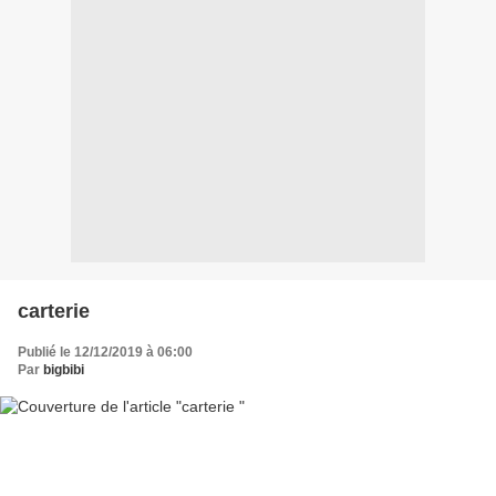
carterie
Publié le 12/12/2019 à 06:00
Par
bigbibi