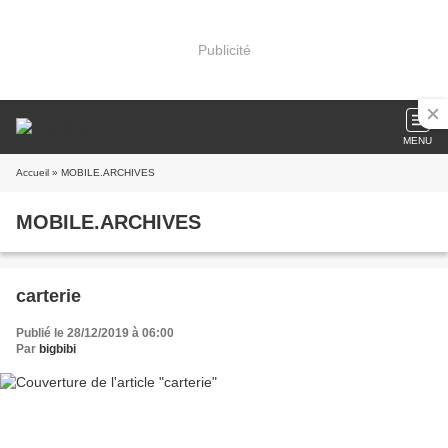
Publicité
MENU
Accueil
» MOBILE.ARCHIVES
MOBILE.ARCHIVES
carterie
Publié le 28/12/2019 à 06:00
Par
bigbibi