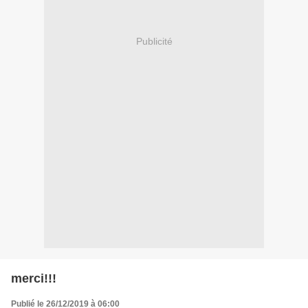
Publicité
merci!!!
Publié le 26/12/2019 à 06:00