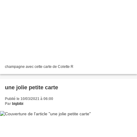
champagne avec cette carte de Colette R
une jolie petite carte
Publié le 10/03/2021 à 06:00
Par
bigbibi