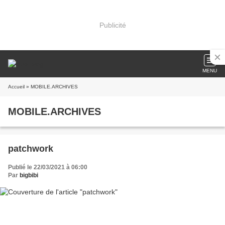
Publicité
MENU
Accueil
» MOBILE.ARCHIVES
MOBILE.ARCHIVES
patchwork
Publié le 22/03/2021 à 06:00
Par
bigbibi