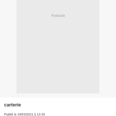
Publicité
carterie
Publié le 19/03/2021 à 13:35