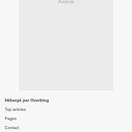
Publicité
Hébergé par Overblog
Top articles
Pages
Contact