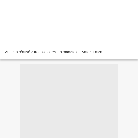
Annie a réalisé 2 trousses c'est un modèle de Sarah Patch