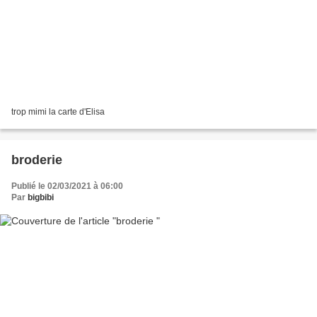
trop mimi la carte d'Elisa
broderie
Publié le 02/03/2021 à 06:00
Par
bigbibi