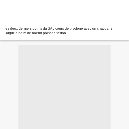
les deux derniers points du SAL cours de broderie avec un chat dans
l'aiguille point de noeud point de feston