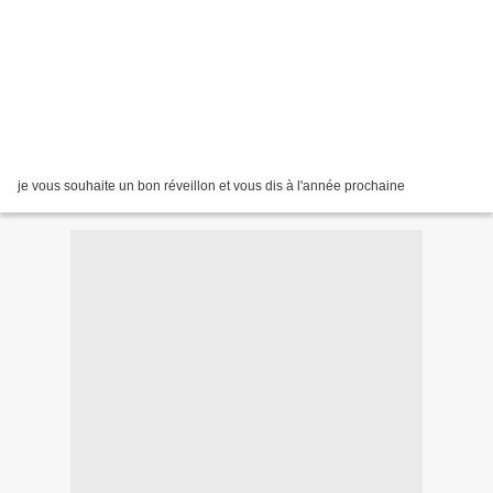
je vous souhaite un bon réveillon et vous dis à l'année prochaine