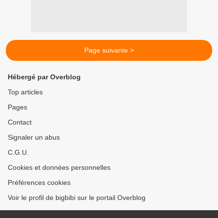
Page suivante >
Hébergé par Overblog
Top articles
Pages
Contact
Signaler un abus
C.G.U.
Cookies et données personnelles
Préférences cookies
Voir le profil de bigbibi sur le portail Overblog