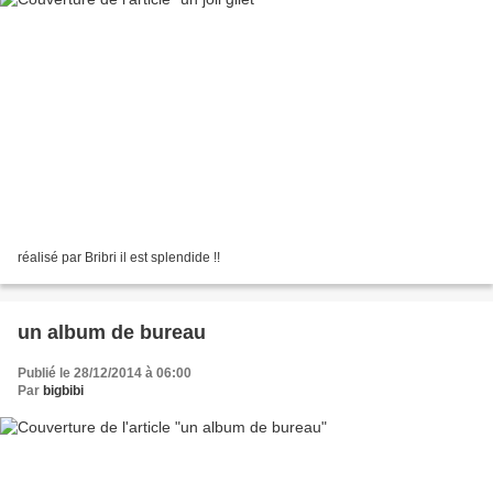
réalisé par Bribri il est splendide !!
un album de bureau
Publié le 28/12/2014 à 06:00
Par
bigbibi