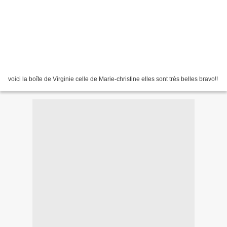
voici la boîte de Virginie celle de Marie-christine elles sont très belles bravo!!