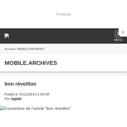
Publicité
MENU
Accueil
» MOBILE.ARCHIVES
MOBILE.ARCHIVES
bon réveillon
Publié le 31/12/2014 à 06:00
Par
bigbibi