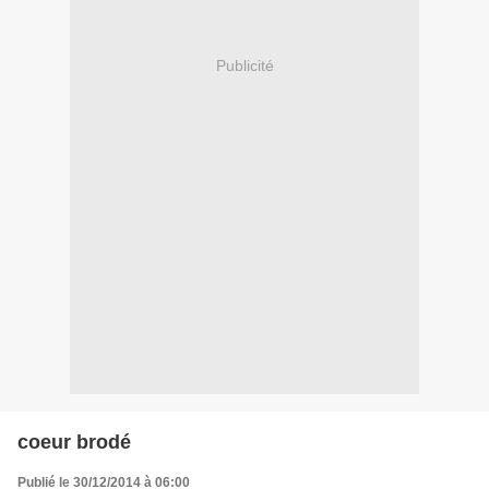
Publicité
coeur brodé
Publié le 30/12/2014 à 06:00