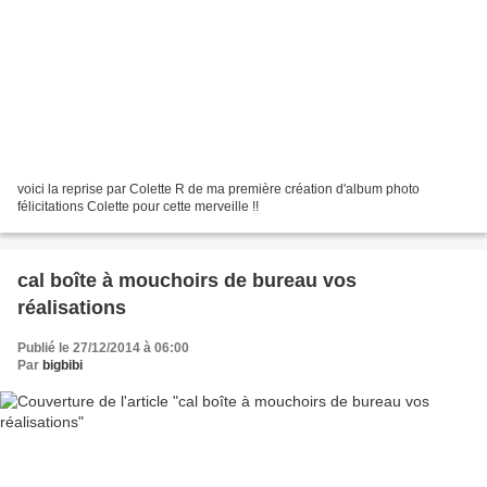
voici la reprise par Colette R de ma première création d'album photo
félicitations Colette pour cette merveille !!
cal boîte à mouchoirs de bureau vos
réalisations
Publié le 27/12/2014 à 06:00
Par
bigbibi