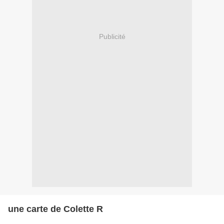
Publicité
une carte de Colette R