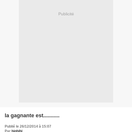
Publicité
la gagnante est...........
Publié le 26/12/2014 à 15:07
Par
bigbibi