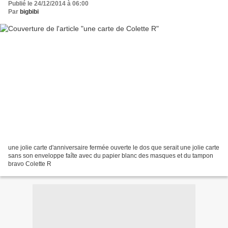
Publié le 24/12/2014 à 06:00
Par
bigbibi
une jolie carte d'anniversaire fermée ouverte le dos que serait une jolie carte
sans son enveloppe faîte avec du papier blanc des masques et du tampon
bravo Colette R