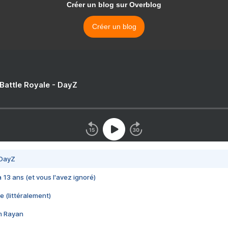
Créer un blog sur Overblog
Créer un blog
 Battle Royale - DayZ
 DayZ
 a 13 ans (et vous l'avez ignoré)
e (littéralement)
im Rayan