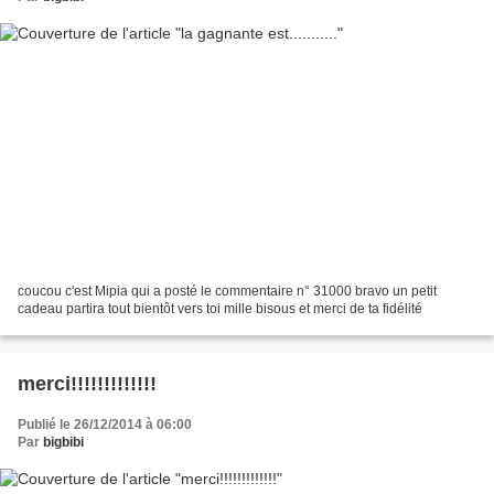
coucou c'est Mipia qui a posté le commentaire n° 31000 bravo un petit
cadeau partira tout bientôt vers toi mille bisous et merci de ta fidélité
merci!!!!!!!!!!!!!
Publié le 26/12/2014 à 06:00
Par
bigbibi