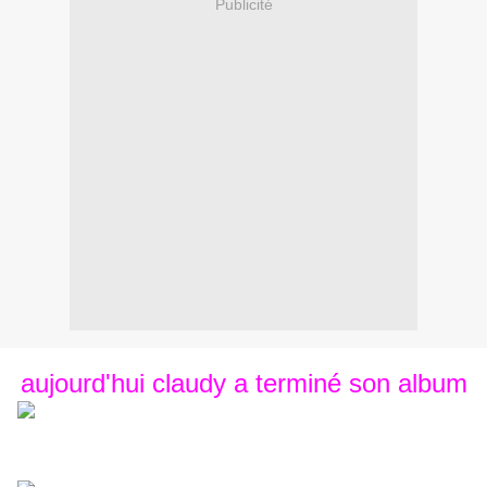
Publicité
aujourd'hui claudy a terminé son album