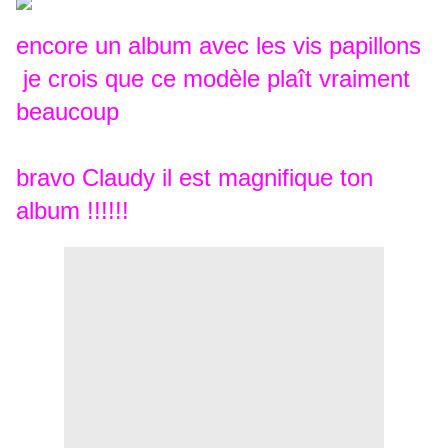
encore un album avec les vis papillons
je crois que ce modèle plaît vraiment
beaucoup
bravo Claudy il est magnifique ton
album !!!!!!