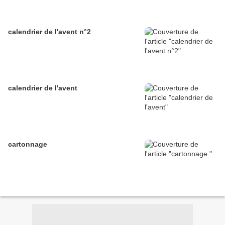
calendrier de l'avent n°2
calendrier de l'avent
cartonnage