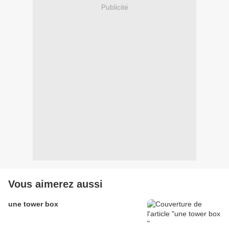
Publicité
Vous aimerez aussi
une tower box