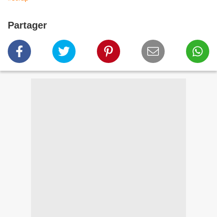
Partager