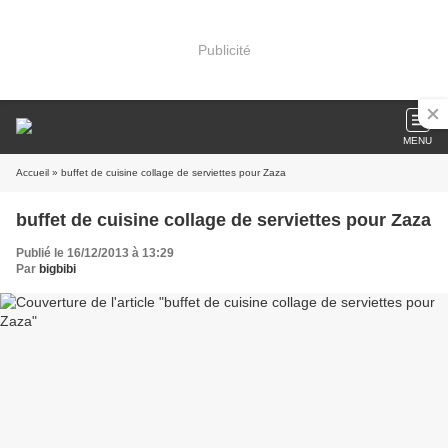
Publicité
MENU
Accueil
» buffet de cuisine collage de serviettes pour Zaza
buffet de cuisine collage de serviettes pour Zaza
Publié le 16/12/2013 à 13:29
Par
bigbibi