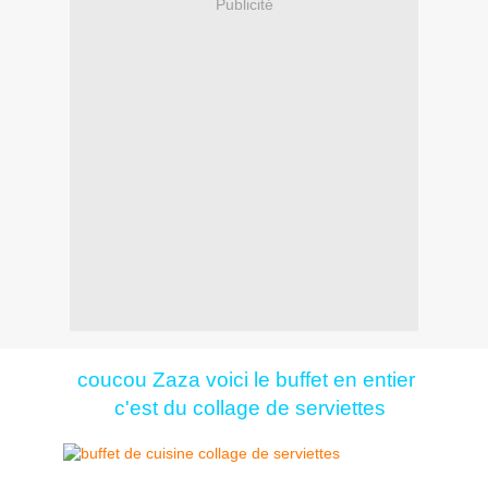
Publicité
coucou Zaza voici le buffet en entier
c'est du collage de serviettes