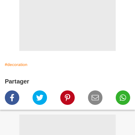
#decoration
Partager