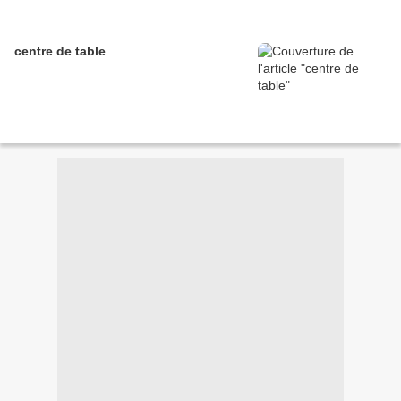
centre de table