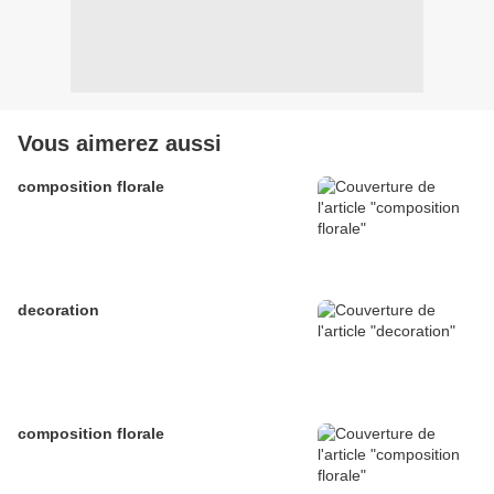
Vous aimerez aussi
composition florale
decoration
composition florale