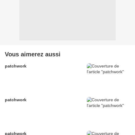
Vous aimerez aussi
patchwork
patchwork
patchwork