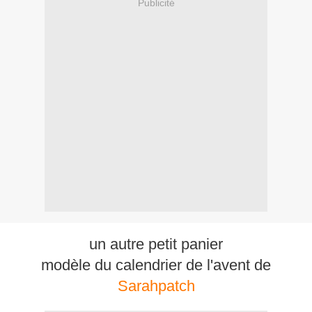
Publicité
un autre petit panier
modèle du calendrier de l'avent de
Sarahpatch