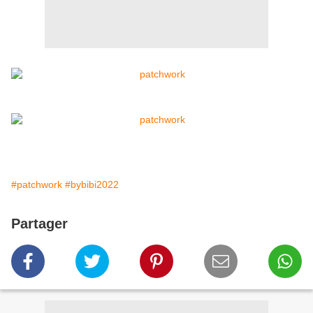
#patchwork
#bybibi2022
Partager