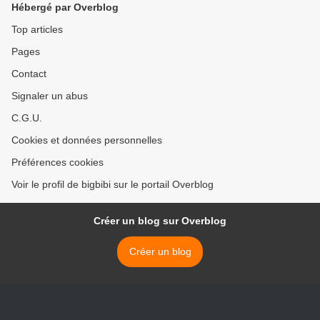
Hébergé par Overblog
Top articles
Pages
Contact
Signaler un abus
C.G.U.
Cookies et données personnelles
Préférences cookies
Voir le profil de bigbibi sur le portail Overblog
Créer un blog sur Overblog
Créer un blog