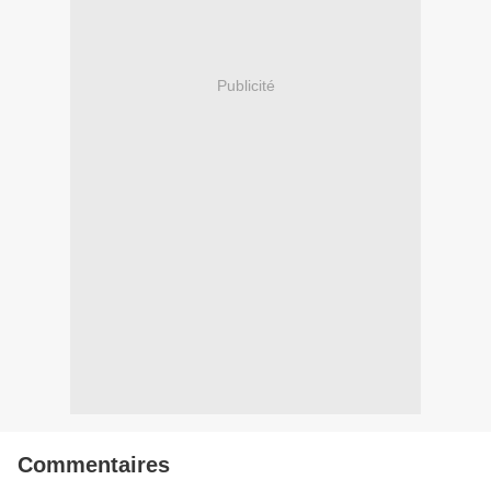
Publicité
Commentaires