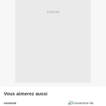
Publicité
Vous aimerez aussi
couture