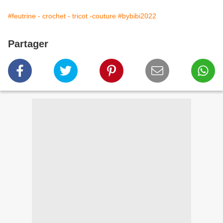
#feutrine - crochet - tricot -couture
#bybibi2022
Partager