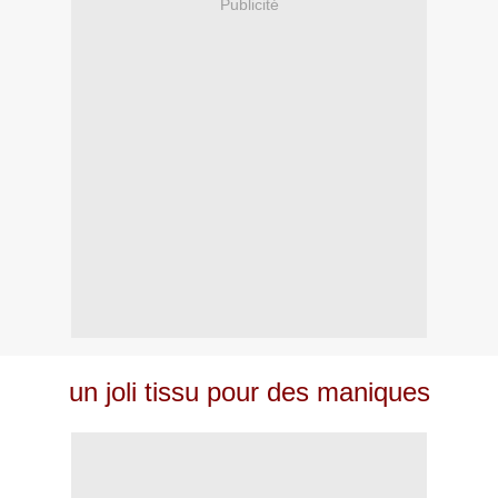
Publicité
un joli tissu pour des maniques