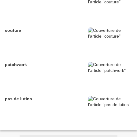
couture
patchwork
pas de lutins