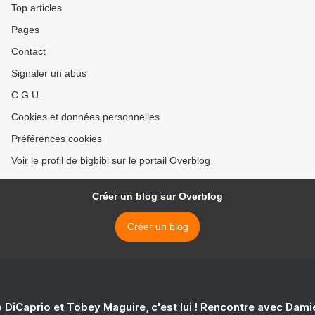
Top articles
Pages
Contact
Signaler un abus
C.G.U.
Cookies et données personnelles
Préférences cookies
Voir le profil de bigbibi sur le portail Overblog
Créer un blog sur Overblog
Créer un blog
 DiCaprio et Tobey Maguire, c'est lui ! Rencontre avec Dam