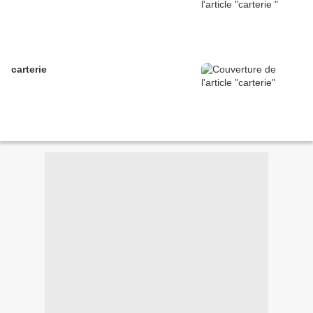
carterie