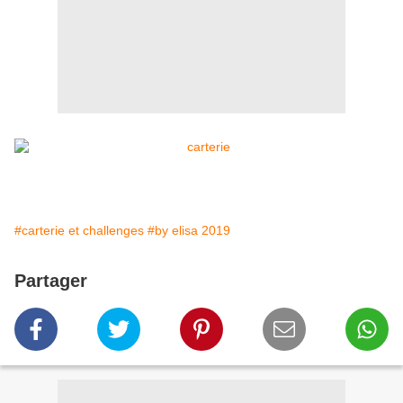
#carterie et challenges
#by elisa 2019
Partager