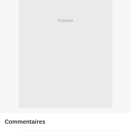
Publicité
Commentaires