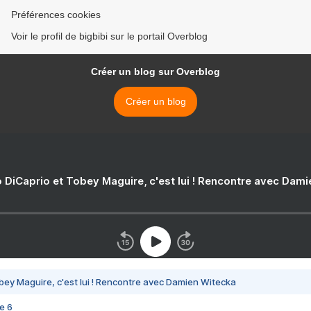
Préférences cookies
Voir le profil de bigbibi sur le portail Overblog
Créer un blog sur Overblog
Créer un blog
 DiCaprio et Tobey Maguire, c'est lui ! Rencontre avec Dam
bey Maguire, c'est lui ! Rencontre avec Damien Witecka
e 6