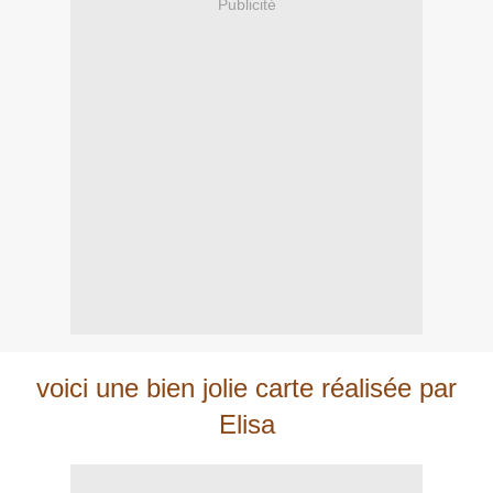
Publicité
voici une bien jolie carte réalisée par
Elisa