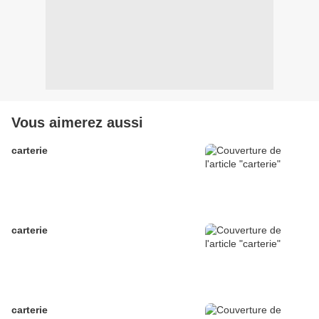
Vous aimerez aussi
carterie
carterie
carterie