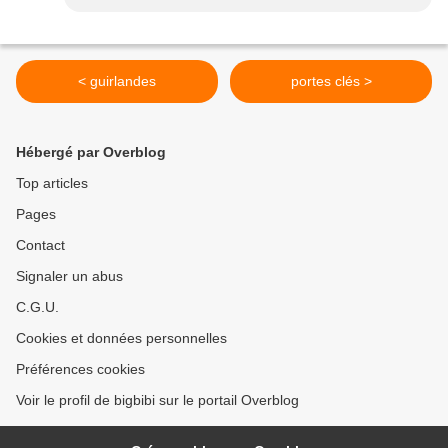
< guirlandes
portes clés >
Hébergé par Overblog
Top articles
Pages
Contact
Signaler un abus
C.G.U.
Cookies et données personnelles
Préférences cookies
Voir le profil de bigbibi sur le portail Overblog