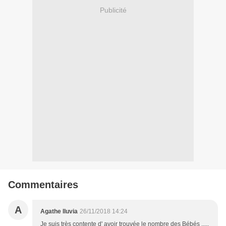
Publicité
Commentaires
A
Agathe lluvia
26/11/2018 14:24
Je suis très contente d' avoir trouvée le nombre des Bébés .....