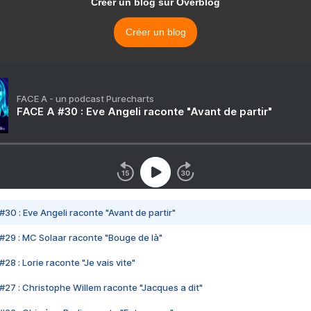
Créer un blog sur Overblog
Créer un blog
FACE A - un podcast Purecharts
FACE A #30 : Eve Angeli raconte "Avant de partir"
#30 : Eve Angeli raconte "Avant de partir"
#29 : MC Solaar raconte "Bouge de là"
28 : Lorie raconte "Je vais vite"
#27 : Christophe Willem raconte "Jacques a dit"