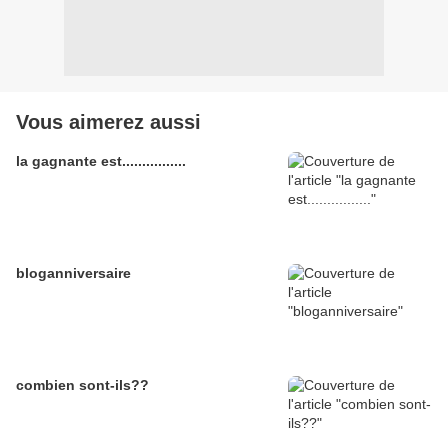
Vous aimerez aussi
la gagnante est................
bloganniversaire
combien sont-ils??