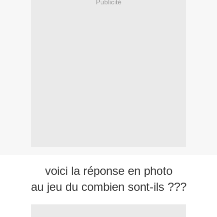
Publicité
voici la réponse en photo
au jeu du combien sont-ils ???