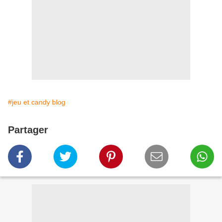
#jeu et candy blog
Partager