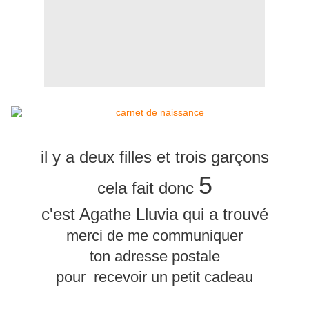
il y a deux filles et trois garçons
5
cela fait donc
c'est Agathe Lluvia qui a trouvé
merci de me communiquer
ton adresse postale
pour recevoir un petit cadeau