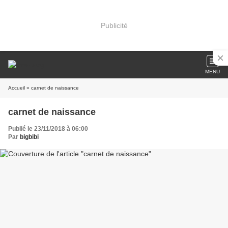
Publicité
MENU
Accueil
» carnet de naissance
carnet de naissance
Publié le 23/11/2018 à 06:00
Par
bigbibi