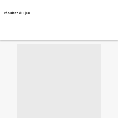
résultat du jeu