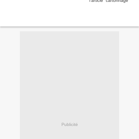
Publicité