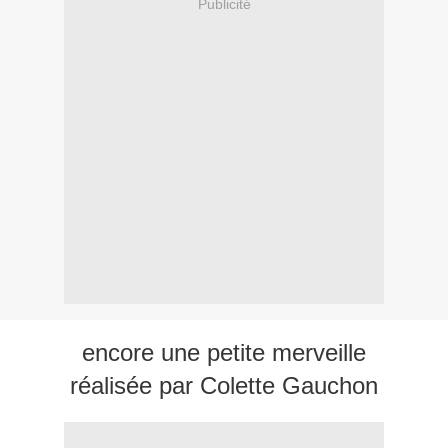
Publicité
encore une petite merveille
réalisée par Colette Gauchon