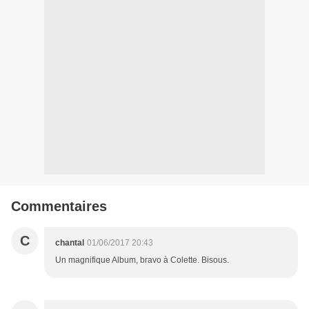
Commentaires
C
chantal
01/06/2017 20:43
Un magnifique Album, bravo à Colette. Bisous.