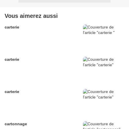
Vous aimerez aussi
carterie
carterie
carterie
cartonnage