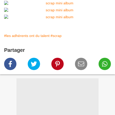
#les adhérents ont du talent
#scrap
Partager