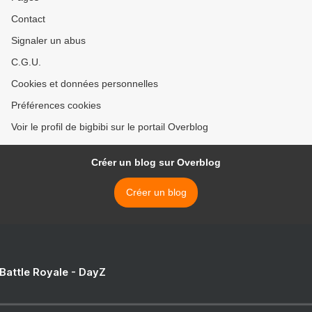
Contact
Signaler un abus
C.G.U.
Cookies et données personnelles
Préférences cookies
Voir le profil de bigbibi sur le portail Overblog
Créer un blog sur Overblog
Créer un blog
 Battle Royale - DayZ